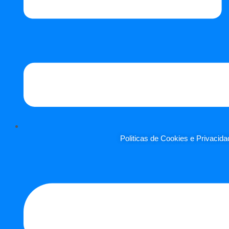
Politicas de Cookies e Privacida