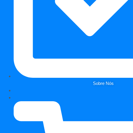
Sobre Nós