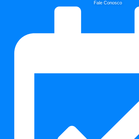
Fale Conosco