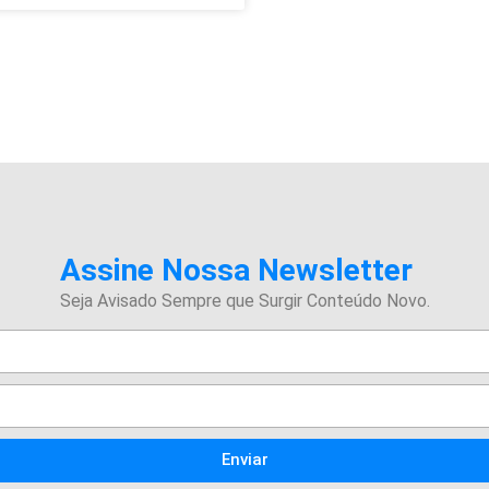
Assine Nossa Newsletter
Seja Avisado Sempre que Surgir Conteúdo Novo.
Enviar