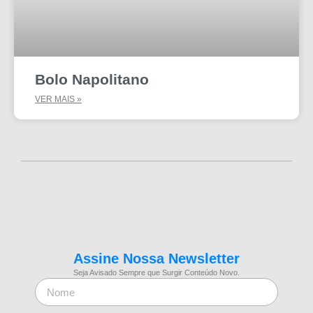
Bolo Napolitano
VER MAIS »
Assine Nossa Newsletter
Seja Avisado Sempre que Surgir Conteúdo Novo.