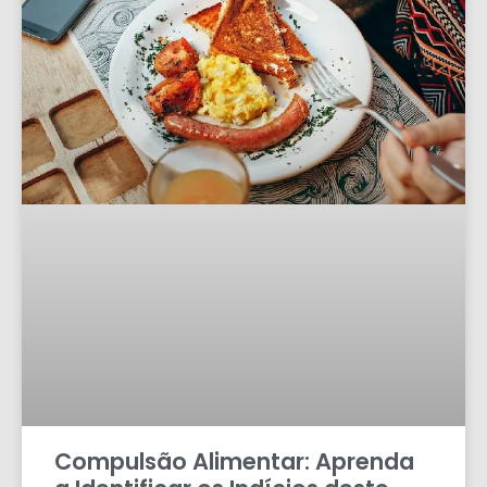
Compulsão Alimentar: Aprenda