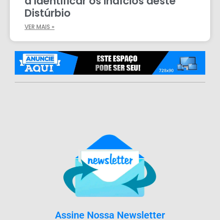
a Identificar os Indícios deste
Distúrbio
VER MAIS »
Assine Nossa Newsletter