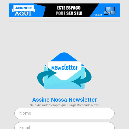
Assine Nossa Newsletter
Seja Avisado Sempre que Surgir Conteúdo Novo.