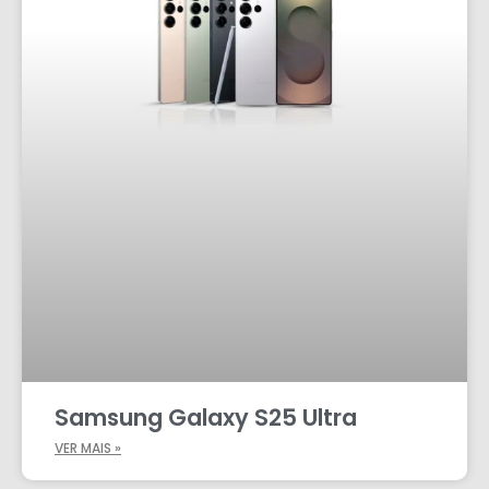
Samsung Galaxy S25 Ultra
VER MAIS »