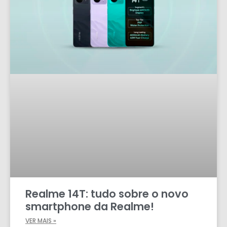
Realme 14T: tudo sobre o novo
smartphone da Realme!
VER MAIS »