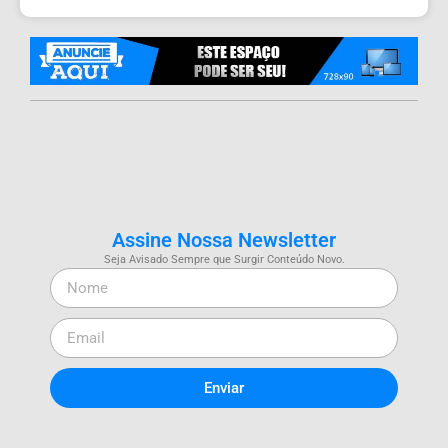
Assine Nossa Newsletter
Seja Avisado Sempre que Surgir Conteúdo Novo.
Enviar