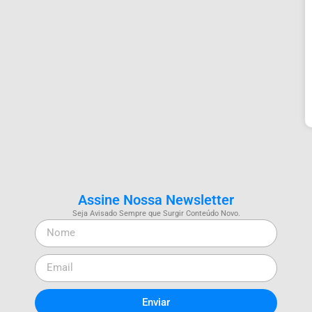
Assine Nossa Newsletter
Seja Avisado Sempre que Surgir Conteúdo Novo.
Enviar