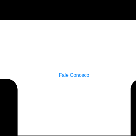
Fale Conosco